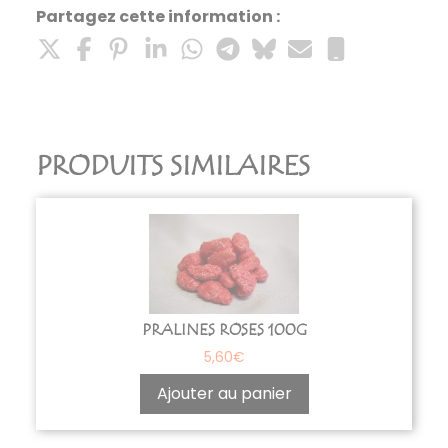
Partagez cette information :
PRODUITS SIMILAIRES
PRALINES ROSES 100G
5,60
€
Ajouter au panier