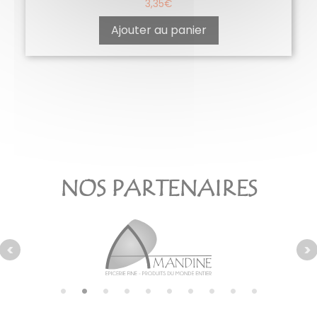
3,35
€
Ajouter au panier
NOS PARTENAIRES