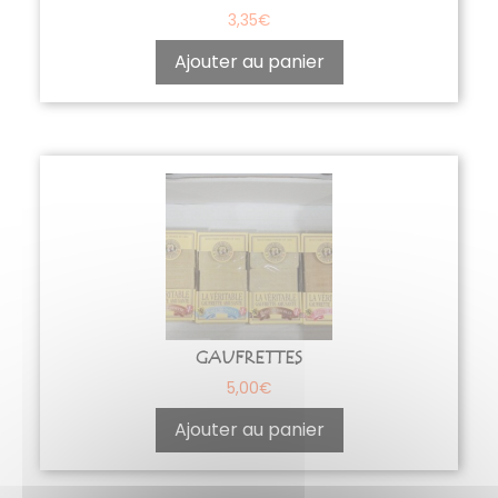
3,35
€
Ajouter au panier
GAUFRETTES
5,00
€
Ajouter au panier