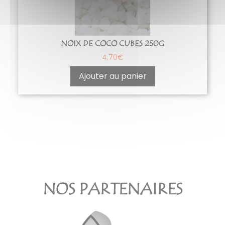
NOIX DE COCO CUBES 250G
4,70
€
Ajouter au panier
NOS PARTENAIRES