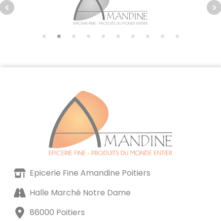
Epicerie Fine Amandine Poitiers
Halle Marché Notre Dame
86000 Poitiers