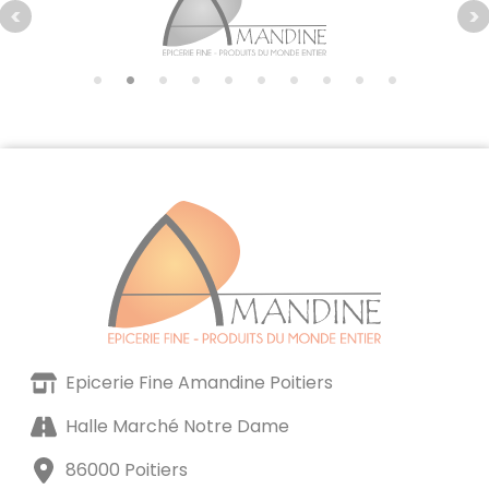
Epicerie Fine Amandine Poitiers
Halle Marché Notre Dame
86000 Poitiers