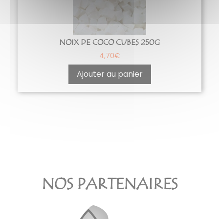
NOIX DE COCO CUBES 250G
4,70
€
Ajouter au panier
NOS PARTENAIRES